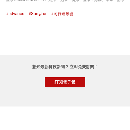
#edvance
#Sangfor
#同行運動會
想知最新科技新聞？ 立即免費訂閱！