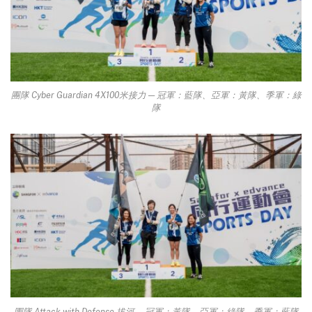
團隊 Cyber Guardian 4X100米接力 ─ 冠軍：藍隊、亞軍：黃隊、季軍：綠
隊
團隊 Attack with Defense 拔河 ─ 冠軍：黃隊、亞軍：綠隊、季軍：藍隊