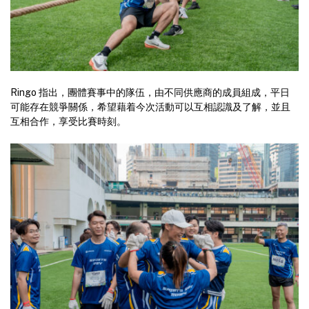
Ringo 指出，團體賽事中的隊伍，由不同供應商的成員組成，平日
可能存在競爭關係，希望藉着今次活動可以互相認識及了解，並且
互相合作，享受比賽時刻。