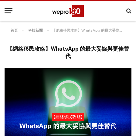
»
»
首頁
科技新聞
【網絡移民攻略】WhatsApp 的最大妥協與更佳替代
【網絡移民攻略】WhatsApp 的最大妥協與更佳替
代