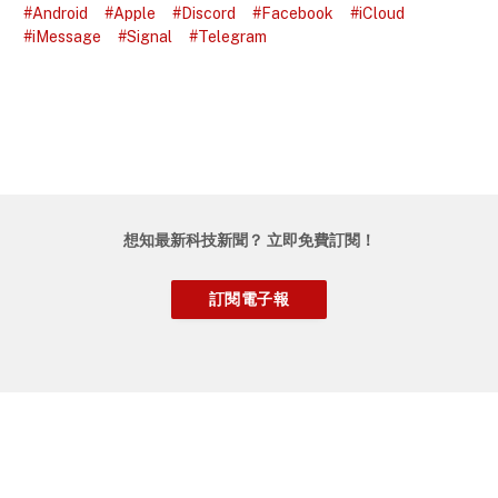
#Android
#Apple
#Discord
#Facebook
#iCloud
#iMessage
#Signal
#Telegram
想知最新科技新聞？ 立即免費訂閱！