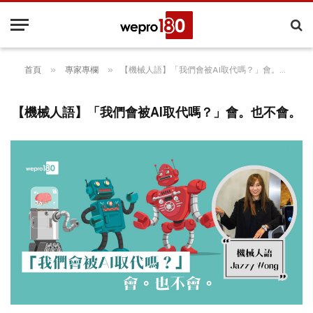
»
»
首頁
專家專欄
【機械人語】「我們會被AI取代嗎？」會。也不會。
【機械人語】「我們會被AI取代嗎？」會。也不會。