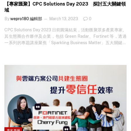
另一個例子中，一間連鎖酒店披露了一宗數據洩露事件，超過 29 萬
【專家匯聚】CPC Solutions Day 2023 探討五大關鍵領
名顧客的個人數據遭影響，但該連鎖酒店在入侵者獲得網絡存取兩
域
個月後才意識到情況。…
By
wepro180 編輯部
March 13, 2023
0
CPC Solutions Day 2023 日前圓滿結束，活動匯聚眾多產業專家、
其生態圈合作夥伴及企業，包括 Green Radar、Fortinet 等，透過
一系列的專題講座聚焦「Sparkling Business Matter」五大關鍵領
域，包括雲、網、智、安和可持續發展。 （資料及圖片來自 Green
Radar）
專家專欄