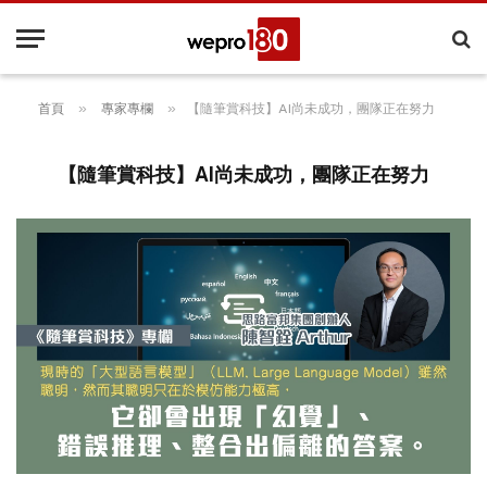
»
»
首頁
專家專欄
【隨筆賞科技】AI尚未成功，團隊正在努力
【隨筆賞科技】AI尚未成功，團隊正在努力