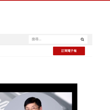
訂閱電子報