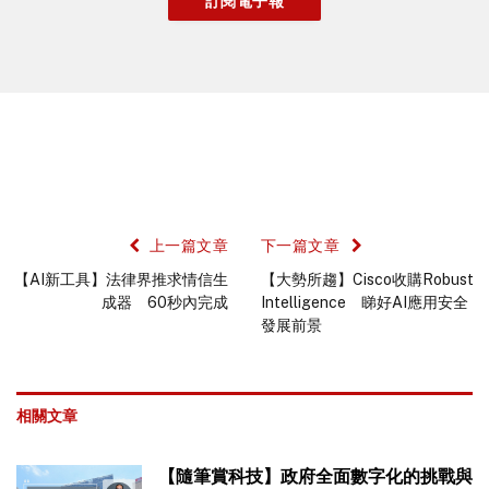
上一篇文章
下一篇文章
【AI新工具】法律界推求情信生
【大勢所趨】Cisco收購Robust
成器 60秒內完成
Intelligence 睇好AI應用安全
發展前景
相關文章
【隨筆賞科技】政府全面數字化的挑戰與