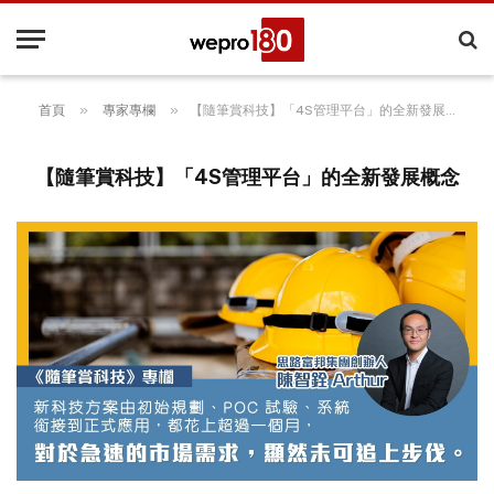
»
»
首頁
專家專欄
【隨筆賞科技】「4S管理平台」的全新發展概念
【隨筆賞科技】「4S管理平台」的全新發展概念