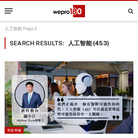
人工智能
Page 2
SEARCH RESULTS:
人工智能 (453)
專家專欄