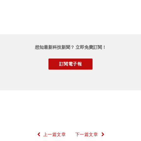
想知最新科技新聞？ 立即免費訂閱！
上一篇文章
下一篇文章